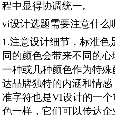
程中显得协调统一。
vi设计选题需要注意什么
1.注意设计细节，标准色
同的颜色会带来不同的心
一种或几种颜色作为特殊
达品牌独特的内涵和情感
准字符也是VI设计的一个
色一样，它们可以传达企