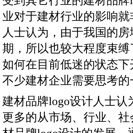
受到其它行业的建材品牌l
业对于建材行业的影响就非
人士认为，由于我国的房
期，所以也较大程度束缚
如何在目前低迷的状态下
不少建材企业需要思考的
建材品牌logo设计人士
更多的从市场、行业、社