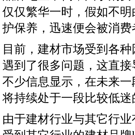
仅仅繁华一时，假如不明
护保养，迅速便会被消费
目前，建材市场受到各种
遇到了很多问题，这直接
不少信息显示，在未来一
将持续处于一段比较低迷
由于建材行业与其它行业