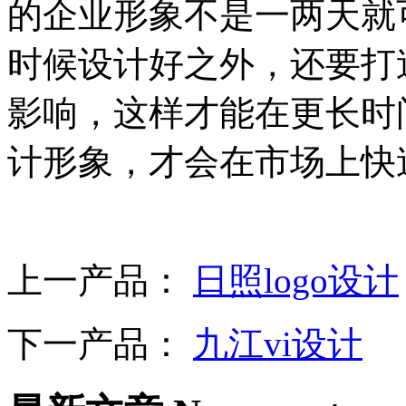
的企业形象不是一两天就
时候设计好之外，还要打
影响，这样才能在更长时
计形象，才会在市场上快
上一产品：
日照logo设计
下一产品：
九江vi设计