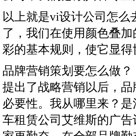
以上就是vi设计公司怎
了，我们在使用颜色叠加
彩的基本规则，使它显得
品牌营销策划要怎么做？
提出了战略营销以后，品
必要性。我从哪里来？是
车租赁公司艾维斯的广告