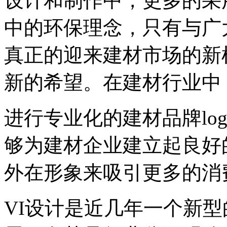
设计和制作中，更多的采
中的环保理念，只有与广
真正的迎来建材市场的新
新的希望。在建材行业中
进行专业化的建材品牌log
够为建材企业建立起良好
外在形象来吸引更多的消
VI设计是近几年一个新