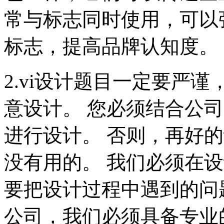
常与标志同时使用，可以
标志，提高品牌认知度。
2.vi设计题目一定要严
意设计。 您必须结合公
进行设计。 否则，再好
没有用的。 我们必须在
要把设计过程中遇到的问
公司，我们必须具备专业