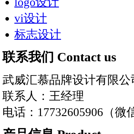
logo设计
vi设计
标志设计
联系我们
Contact us
武威汇慕品牌设计有限公
联系人：王经理
电话：17732605906（