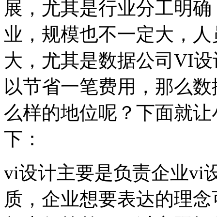
展，尤其是行业分工明确
业，规模也不一定大，人
大，尤其是数据公司VI
以节省一笔费用，那么数
么样的地位呢？下面就让
下：
vi设计主要是负责企业vi
质，企业想要表达的理念