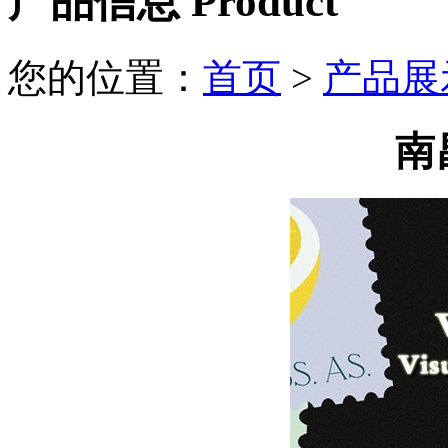
产品信息
Product
您的位置：
首页
>
产品展
南