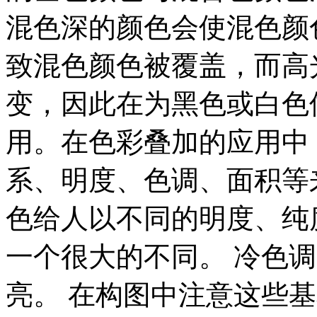
混色深的颜色会使混色颜
致混色颜色被覆盖，而高
变，因此在为黑色或白色
用。在色彩叠加的应用中
系、明度、色调、面积等
色给人以不同的明度、纯
一个很大的不同。 冷色
亮。 在构图中注意这些