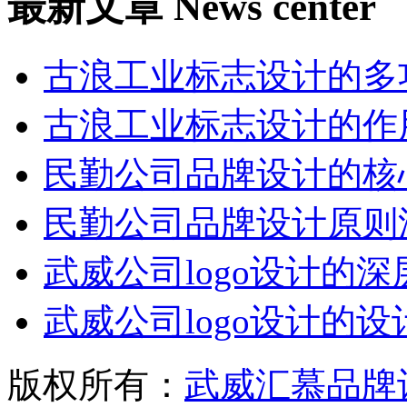
最新文章
News center
古浪工业标志设计的多
古浪工业标志设计的作
民勤公司品牌设计的核
民勤公司品牌设计原则
武威公司logo设计的深
武威公司logo设计的
版权所有：
武威汇慕品牌