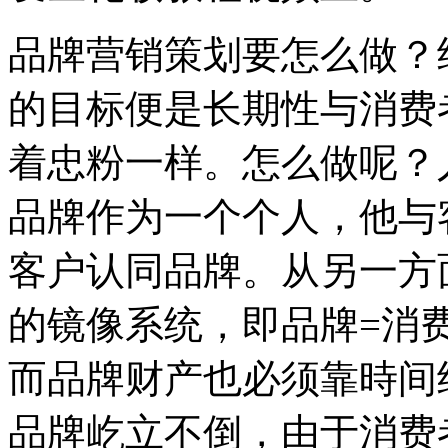
品牌营销策划要怎么做？
的目标便是长期性与消费
着忠粉一样。怎么做呢？
品牌作为一个个人，他与
客户认同品牌。从另一方
的镜像系统，即品牌=消
而品牌财产也必须靠時间
品牌屹立不倒，由于消费