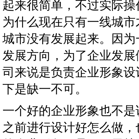
起来很简单，不过实际操
为什么现在只有一线城市
城市没有发展起来。因为
发展方向，为了企业发展
司来说是负责企业形象设
下是缺一不可。
一个好的企业形象也不是
之前进行设计好怎么做，