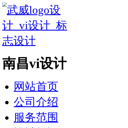
南昌vi设计
网站首页
公司介绍
服务范围