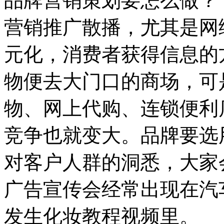
品牌营销策划要怎么做？
营销推广散播，尤其是网
元化，消费者获得信息的
物便去大门口的商场，可
物、网上代购、连锁便利
竞争也就变大。品牌要选
对客户人群的洞悉，大家
广告宣传会经常出现在汽
发生化妆教程视频里。