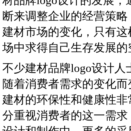
材品牌logo设计的发展
断来调整企业的经营策略
建材市场的变化，只有这
场中求得自己生存发展的
不少建材品牌logo设计
随着消费者需求的变化而
建材的环保性和健康性非
分重视消费者的这一需求，