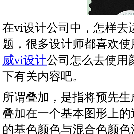
在vi设计公司中，怎样
题，很多设计师都喜欢使
威vi设计
公司怎么去使用
下有关内容吧。
所谓叠加，是指将预先生
叠加在一个基本图形上的
的基色颜色与混合色颜色