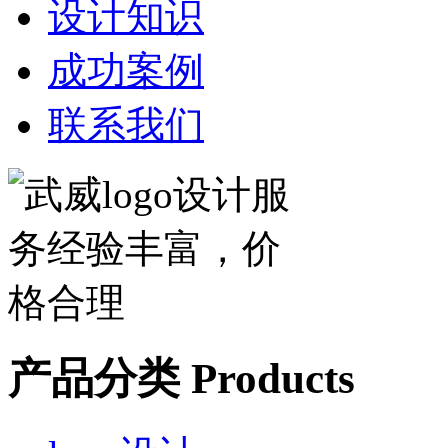
设计知识
成功案例
联系我们
产品分类
Products