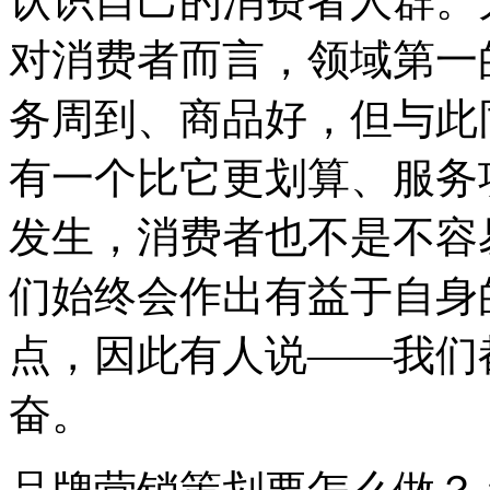
认识自己的消费者人群。
对消费者而言，领域第一
务周到、商品好，但与此
有一个比它更划算、服务
发生，消费者也不是不容
们始终会作出有益于自身
点，因此有人说——我们
奋。