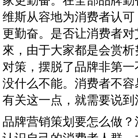
家更勤奋。在全部品牌勤
维斯从容地为消费者认可
更勤奋。是否让消费者对
來，由于大家都是会赏析
对策，摆脱了品牌非第一
没什么不能。消费者不容
有关这一点，就需要说到
品牌营销策划要怎么做？