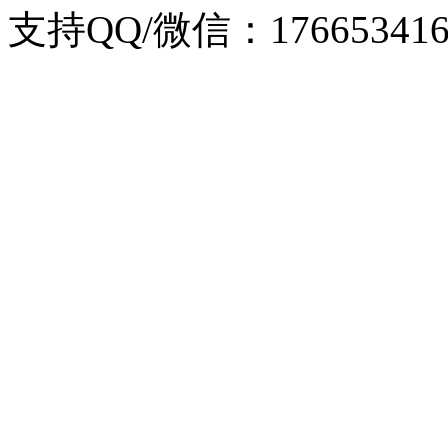
支持QQ/微信：176653416