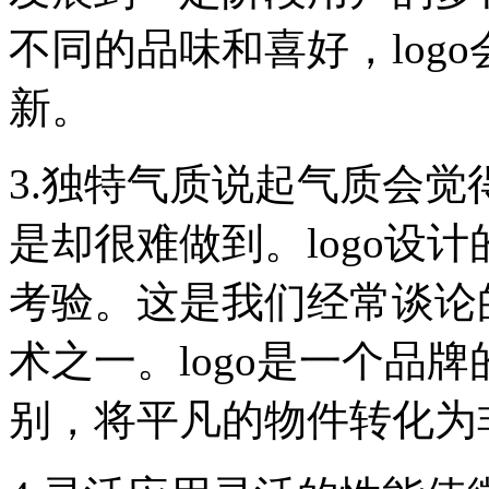
不同的品味和喜好，log
新。
3.独特气质说起气质会
是却很难做到。logo设
考验。这是我们经常谈论
术之一。logo是一个品牌
别，将平凡的物件转化为