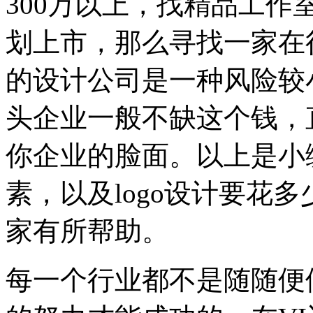
300万以上，找精品工
划上市，那么寻找一家在
的设计公司是一种风险较
头企业一般不缺这个钱，直
你企业的脸面。以上是小编对
素，以及logo设计要花
家有所帮助。
每一个行业都不是随随便