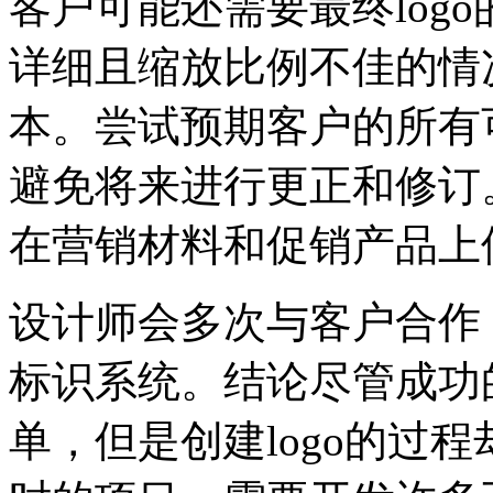
客户可能还需要最终logo
详细且缩放比例不佳的情
本。尝试预期客户的所有
避免将来进行更正和修订
在营销材料和促销产品上使
设计师会多次与客户合作，
标识系统。结论尽管成功的
单，但是创建logo的过程