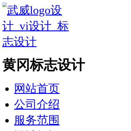
黄冈标志设计
网站首页
公司介绍
服务范围