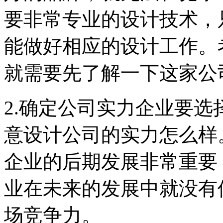
要非常专业的设计技术，
能做好相应的设计工作。
就需要先了解一下这家公
2.确定公司实力企业要
意设计公司的实力怎么样
企业的后期发展非常重要
业在未来的发展中就没有
场竞争力。