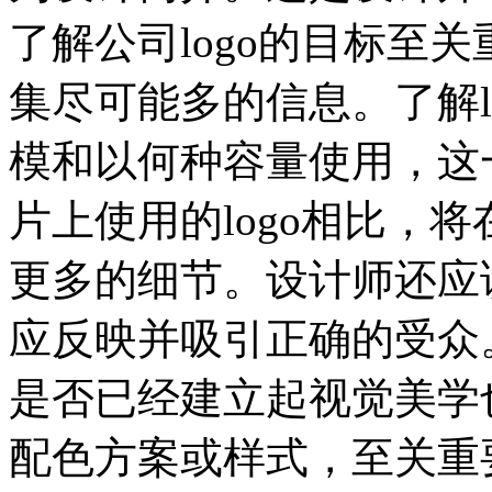
了解公司logo的目标至
集尽可能多的信息。了解l
模和以何种容量使用，这
片上使用的logo相比，将
更多的细节。设计师还应该
应反映并吸引正确的受众
是否已经建立起视觉美学
配色方案或样式，至关重