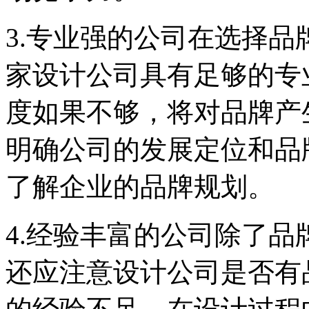
3.专业强的公司在选择
家设计公司具有足够的专
度如果不够，将对品牌产
明确公司的发展定位和品
了解企业的品牌规划。
4.经验丰富的公司除了
还应注意设计公司是否有