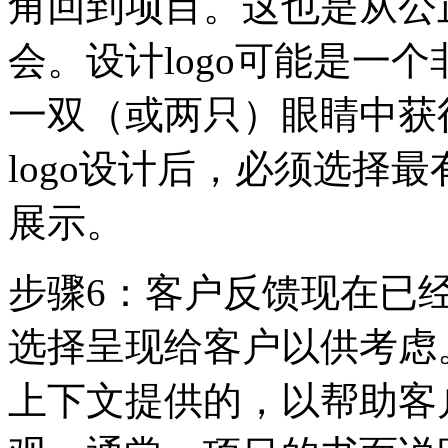
角回到项目。这也是从公
会。设计logo可能是一
一双（或两只）眼睛中获
logo设计后，必须选择
展示。
步骤6：客户反馈现在已
选择呈现给客户以供考虑。
上下文提供的，以帮助客