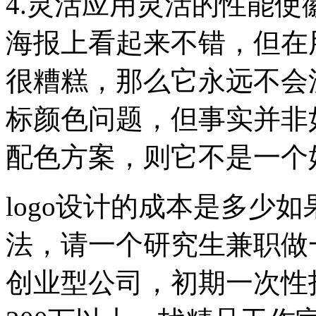
4.灵活应用灵活的性能使
海报上看起来不错，但在
很糟糕，那么它永远不会
标颜色问题，但事实并非
配色方案，则它不是一个
logo设计的成本是多少
法，请一个研究生兼职做一
创业型公司，初期一次性