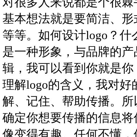
对很多人来说都是个很棘手
基本想法就是要简洁、形
等等。如何设计logo？什么
是一种形象，与品牌的产
辑，我可以看到你就是你
理解logo的含义，我对
解、记住、帮助传播。所以
确定你想要传播的信息将
像变得有趣。任何不懂，