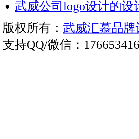
武威公司logo设计的
版权所有：
武威汇慕品牌
支持QQ/微信：176653416