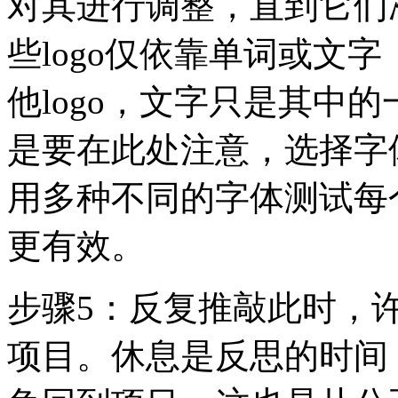
对其进行调整，直到它们
些logo仅依靠单词或文
他logo，文字只是其中
是要在此处注意，选择字体
用多种不同的字体测试每个
更有效。
步骤5：反复推敲此时，
项目。休息是反思的时间