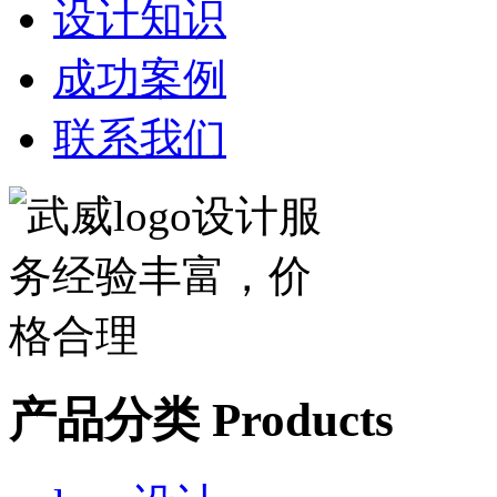
设计知识
成功案例
联系我们
产品分类
Products