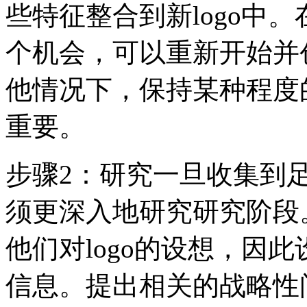
些特征整合到新logo中。
个机会，可以重新开始并
他情况下，保持某种程度
重要。
步骤2：研究一旦收集到
须更深入地研究研究阶段
他们对logo的设想，因
信息。提出相关的战略性