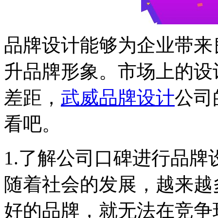
品牌设计能够为企业带来
升品牌形象。市场上的设
差距，
武威品牌设计
公司
看吧。
1.了解公司口碑进行品
随着社会的发展，越来越
好的品牌，就无法在竞争