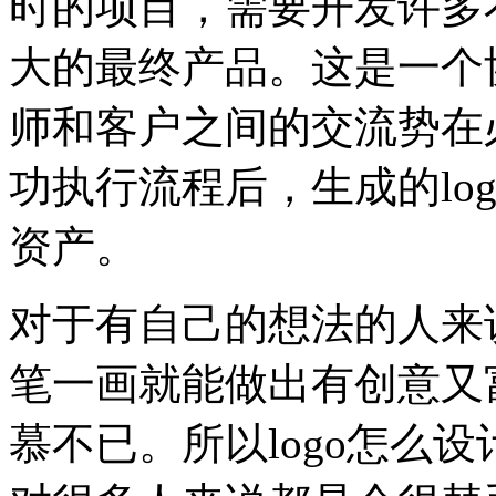
时的项目，需要开发许多
大的最终产品。这是一个
师和客户之间的交流势在
功执行流程后，生成的lo
资产。
对于有自己的想法的人来说
笔一画就能做出有创意又富
慕不已。所以logo怎么