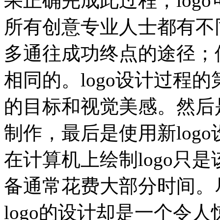
果正确完成此过程，log
所有创意专业人士都有不
多通往成功终点的途径；
相同的。logo设计过程
的目标和视觉美感。然后
制作，最后是使用新log
在计算机上绘制logo只
备通常花费大部分时间。
logo的设计却是一个令