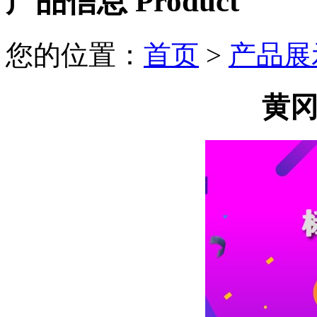
产品信息
Product
您的位置：
首页
>
产品展
黄