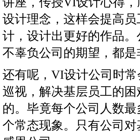
讲座，传授VI设计心得，
设计理念，这样会提高员
计，设计出更好的作品。
不辜负公司的期望，都
还有呢，VI设计公司时
巡视，解决基层员工的困
的。毕竟每个公司人数最
个常态现象。只有公司对