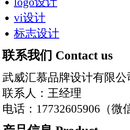
logo设计
vi设计
标志设计
联系我们
Contact us
武威汇慕品牌设计有限公
联系人：王经理
电话：17732605906（