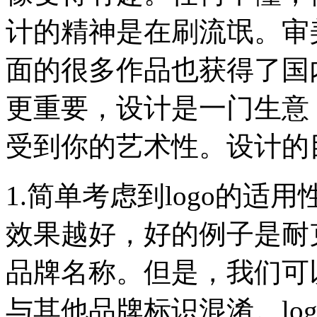
计的精神是在刷流氓。审
面的很多作品也获得了国
更重要，设计是一门生意，
受到你的艺术性。设计的
1.简单考虑到logo的适
效果越好，好的例子是耐克
品牌名称。但是，我们可
与其他品牌标识混淆。lo