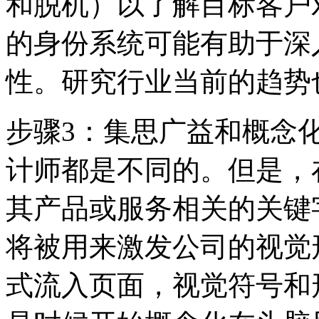
和脱机）以了解目标客户
的身份系统可能有助于深入
性。研究行业当前的趋势
步骤3：集思广益和概念
计师都是不同的。但是，
其产品或服务相关的关键
将被用来激发公司的视觉
式流入页面，视觉符号和