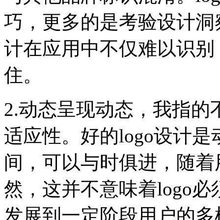
巧，更多的是考验设计洞察
计在应用中不仅难以识别
住。
2.动态呈现动态，我指的
适应性。好的logo设计
间，可以与时俱进，随着
然，这并不意味着logo必
发展到一定阶段用户的多