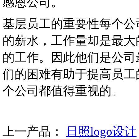
感恩公司。
基层员工的重要性每个公
的薪水，工作量却是最大
的工作。因此他们是公司
们的困难有助于提高员工
个公司都值得重视的。
上一产品：
日照logo设计