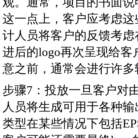
观。通常，项目的书面说明
这一点上，客户应考虑这
计人员将客户的反馈考虑
进后的logo再次呈现给
意之前，通常会进行许多
步骤7：投放一旦客户对由
人员将生成可用于各种输
类型在某些情况下包括EPS