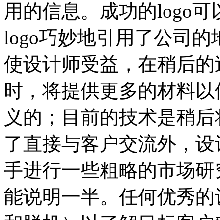
用的信息。成功的logo
logo巧妙地引用了公司
使设计师受益，在稍后的
时，将提供更多的材料以
义的；目前的技术是稍后
了直接与客户交流外，设
手进行一些粗略的市场研
能说明一半。任何优秀的