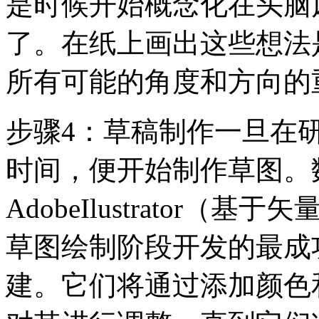
是时候开始概念化在头脑
了。在纸上画出这些想法
所有可能的角度和方向的
步骤4：草稿制作一旦在
时间，便开始制作草图。
AdobeIlustrator
草图绘制阶段开发的最成
建。它们将通过添加颜色