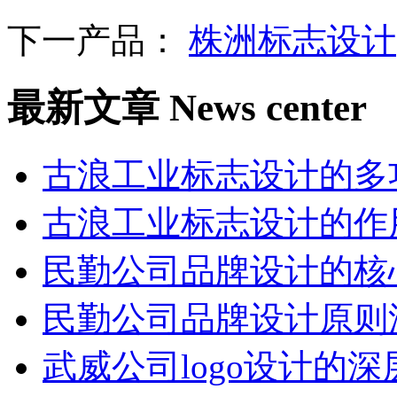
下一产品：
株洲标志设计
最新文章
News center
古浪工业标志设计的多
古浪工业标志设计的作
民勤公司品牌设计的核
民勤公司品牌设计原则
武威公司logo设计的深