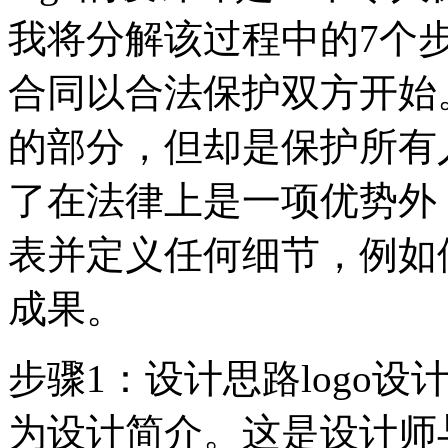
我将分解该过程中的7个
合同以合法保护双方开始
的部分，但却是保护所有
了在法律上是一项优势外
表并定义任何细节，例如
成果。
步骤1：设计思路logo
为设计简介。这是设计师