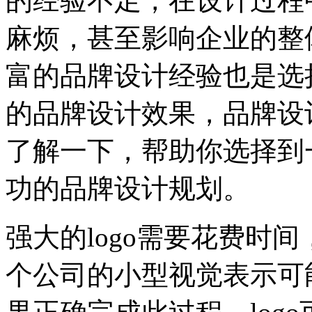
的经验不足，在设计过程
麻烦，甚至影响企业的整
富的品牌设计经验也是选
的品牌设计效果，品牌设
了解一下，帮助你选择到
功的品牌设计规划。
强大的logo需要花费时
个公司的小型视觉表示可