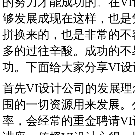
的努力才能成功的。在VI
够发展成现在这样，也是
拼换来的，也是非常的不
多的过往辛酸。成功的不
功。下面给大家分享VI
首先VI设计公司的发展
围的一切资源用来发展。
率，会经常的重金聘请V